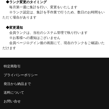
◆ランク変更のタイミング
毎月第一週に集計を行い、変更をいたします
※ランク認定は、集計を手作業で行うため、数日のお時間をい
ただく場合があります
◆変更通知
会員ランクは、当社のシステム管理で執り行います
※お客様への通知はございません
会員ページログイン後の画面にて、現在のランクをご確認いた
だけます
特定商取引
プライバシーポリシー
発注から納品まで
送料について
お問い合せ